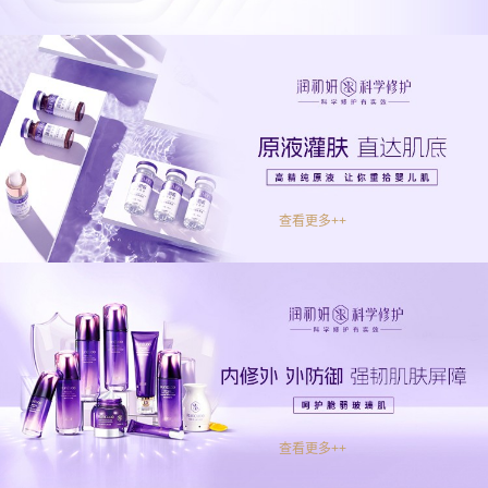
查看更多++
查看更多++