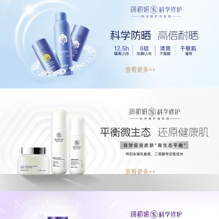
查看更多++
查看更多++