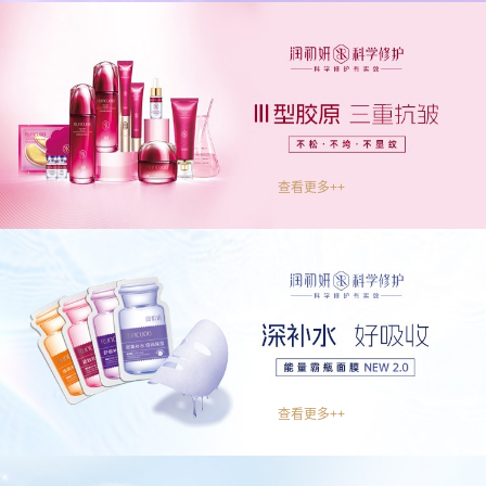
查看更多++
查看更多++