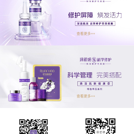
查看更多++
查看更多++