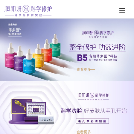
查看更多++
查看更多++