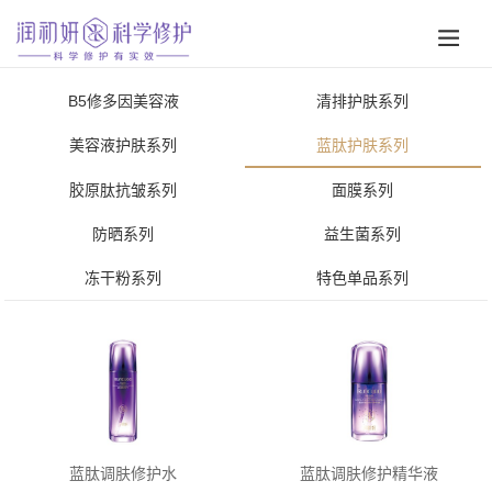
B5修多因美容液
清排护肤系列
美容液护肤系列
蓝肽护肤系列
胶原肽抗皱系列
面膜系列
防晒系列
益生菌系列
冻干粉系列
特色单品系列
蓝肽调肤修护水
蓝肽调肤修护精华液